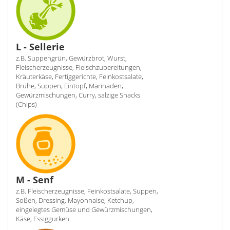
L - Sellerie
z.B. Suppengrün, Gewürzbrot, Wurst,
Fleischerzeugnisse, Fleischzubereitungen,
Kräuterkäse, Fertiggerichte, Feinkostsalate,
Brühe, Suppen, Eintopf, Marinaden,
Gewürzmischungen, Curry, salzige Snacks
(Chips)
M - Senf
z.B. Fleischerzeugnisse, Feinkostsalate, Suppen,
Soßen, Dressing, Mayonnaise, Ketchup,
eingelegtes Gemüse und Gewürzmischungen,
Käse, Essiggurken