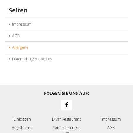
Seiten
Impressum
AGB
Allergene
Datenschutz & Cookies
FOLGEN SIE UNS AUF:
Einloggen
Diyar Restaurant
Impressum
Registrieren
Kontaktieren Sie
AGB
uns