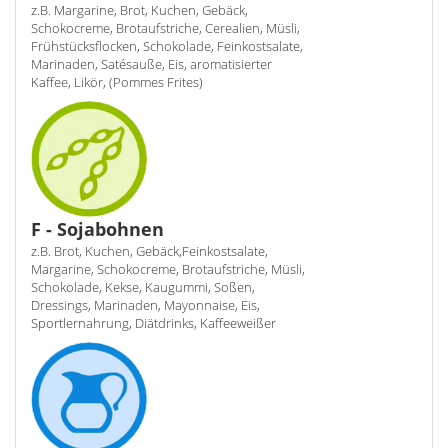
z.B. Margarine, Brot, Kuchen, Gebäck,
Schokocreme, Brotaufstriche, Cerealien, Müsli,
Frühstücksflocken, Schokolade, Feinkostsalate,
Marinaden, Satésauße, Eis, aromatisierter
Kaffee, Likör, (Pommes Frites)
F - Sojabohnen
z.B. Brot, Kuchen, Gebäck,Feinkostsalate,
Margarine, Schokocreme, Brotaufstriche, Müsli,
Schokolade, Kekse, Kaugummi, Soßen,
Dressings, Marinaden, Mayonnaise, Eis,
Sportlernahrung, Diätdrinks, Kaffeeweißer