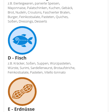
z.B. Eierteigwaren, panierte Speisen,
Mayonnaise, Palatschinken, Kuchen, Gebäck,
Brot, Nudeln, Croutons, Faschierter Braten,
Burger, Feinkostsalate, Pasteten, Quiches,
Soßen, Dressings, Desserts
D - Fisch
z.B. Kräcker, Soßen, Suppen, Würzpasteten,
Würste, Surimi, Sardellenwurst, Brotaufstriche,
Feinkostsalate, Pasteten, Vitello tonnato
E - Erdnüsse